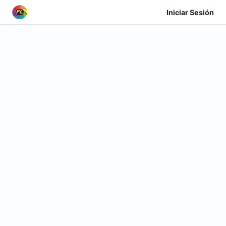
Iniciar Sesión