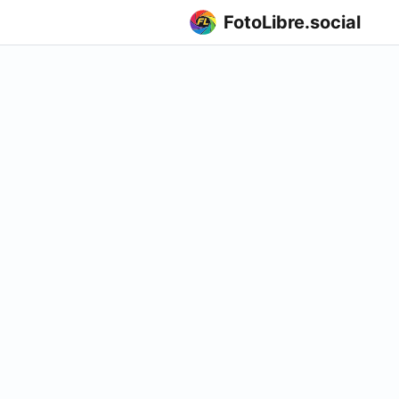
FotoLibre.social