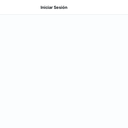
Iniciar Sesión