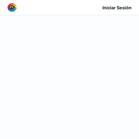
Iniciar Sesión