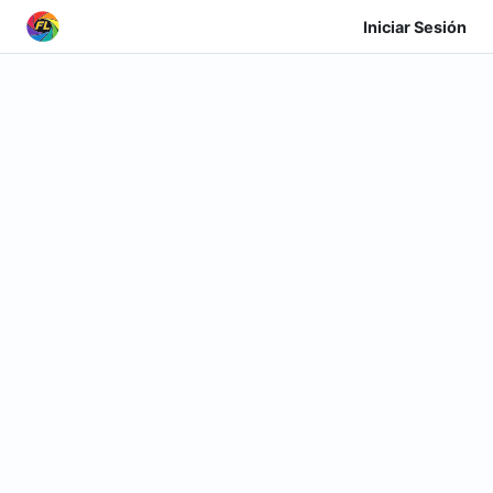
Iniciar Sesión