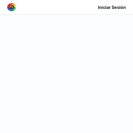
Iniciar Sesión