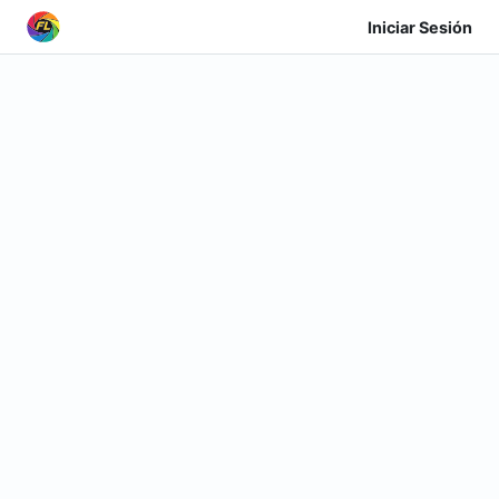
Iniciar Sesión